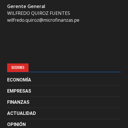
Gerente General
WILFREDO QUIROZ FUENTES
wilfredo.quiroz@microfinanzas.pe
SECCIONES
ECONOMÍA
EMPRESAS
FINANZAS
ACTUALIDAD
OPINIÓN