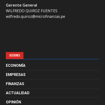
Gerente General
WILFREDO QUIROZ FUENTES
wilfredo.quiroz@microfinanzas.pe
SECCIONES
ECONOMÍA
EMPRESAS
FINANZAS
ACTUALIDAD
OPINIÓN