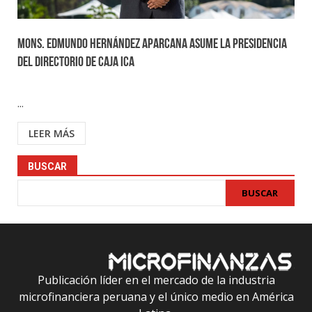
Mons. Edmundo Hernández Aparcana asume la presidencia
del directorio de Caja Ica
...
LEER MÁS
BUSCAR
BUSCAR
Publicación líder en el mercado de la industria
microfinanciera peruana y el único medio en América