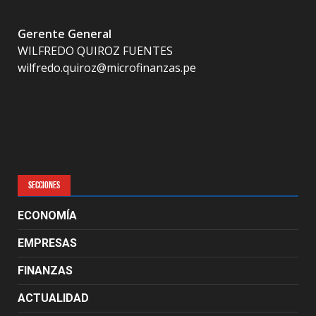
Gerente General
WILFREDO QUIROZ FUENTES
wilfredo.quiroz@microfinanzas.pe
SECCIONES
ECONOMÍA
EMPRESAS
FINANZAS
ACTUALIDAD