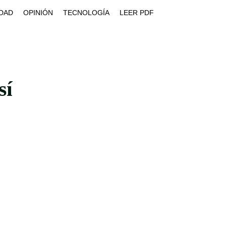
DAD
OPINIÓN
TECNOLOGÍA
LEER PDF
sí