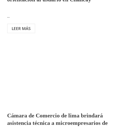
...
LEER MÁS
Cámara de Comercio de lima brindará
asistencia técnica a microempresarios de