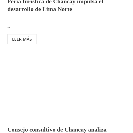
Feria turística de Chancay impulsa el
desarrollo de Lima Norte
...
LEER MÁS
Consejo consultivo de Chancay analiza