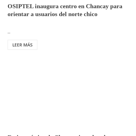
OSIPTEL inaugura centro en Chancay para
orientar a usuarios del norte chico
...
LEER MÁS