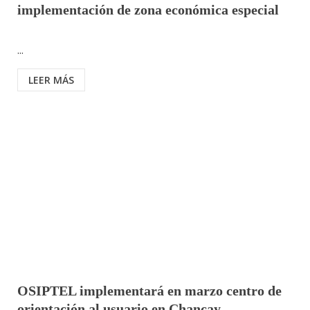
implementación de zona económica especial
...
LEER MÁS
OSIPTEL implementará en marzo centro de
orientación al usuario en Chancay