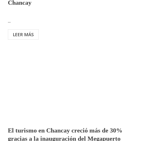
Chancay
...
LEER MÁS
El turismo en Chancay creció más de 30%
gracias a la inauguración del Megapuerto