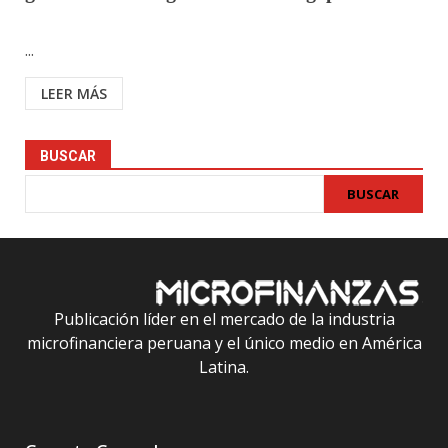
...
LEER MÁS
BUSCAR
BUSCAR
Publicación líder en el mercado de la industria
microfinanciera peruana y el único medio en América
Latina.