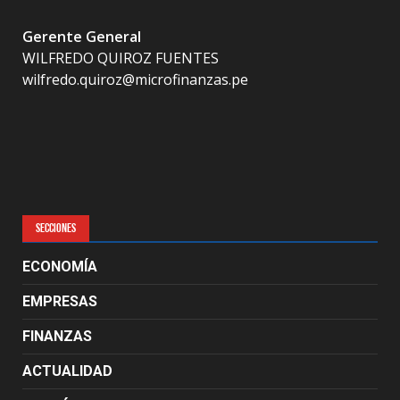
Gerente General
WILFREDO QUIROZ FUENTES
wilfredo.quiroz@microfinanzas.pe
SECCIONES
ECONOMÍA
EMPRESAS
FINANZAS
ACTUALIDAD