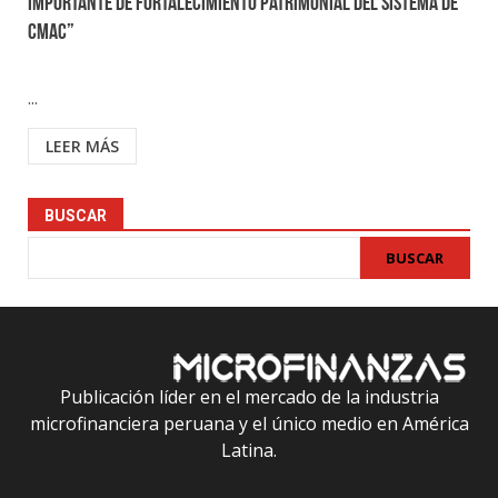
importante de fortalecimiento patrimonial del sistema de
CMAC”
...
LEER MÁS
BUSCAR
BUSCAR
Publicación líder en el mercado de la industria
microfinanciera peruana y el único medio en América
Latina.