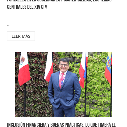
Fortaleza en la gobernanza y sostenibilidad, los temas
centrales del XIV CIM
...
LEER MÁS
Inclusión financiera y buenas prácticas, lo que traerá el