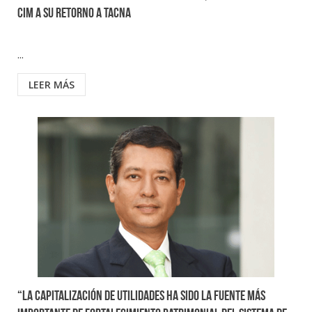
CIM a su retorno a Tacna
...
LEER MÁS
“La capitalización de utilidades ha sido la fuente más