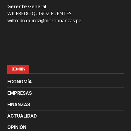
Gerente General
WILFREDO QUIROZ FUENTES
wilfredo.quiroz@microfinanzas.pe
SECCIONES
ECONOMÍA
EMPRESAS
FINANZAS
ACTUALIDAD
OPINIÓN