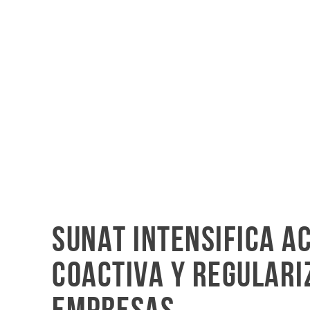
SUNAT intensifica a
coactiva y regulari