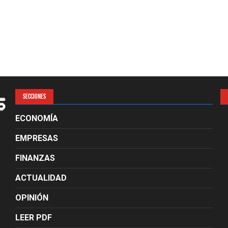
SECCIONES
ECONOMÍA
EMPRESAS
FINANZAS
ACTUALIDAD
OPINIÓN
LEER PDF