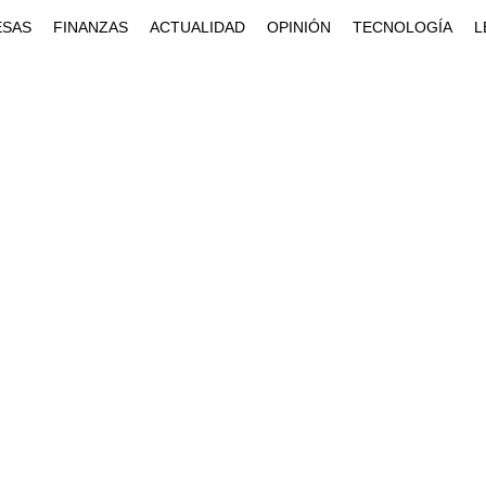
ESAS
FINANZAS
ACTUALIDAD
OPINIÓN
TECNOLOGÍA
L