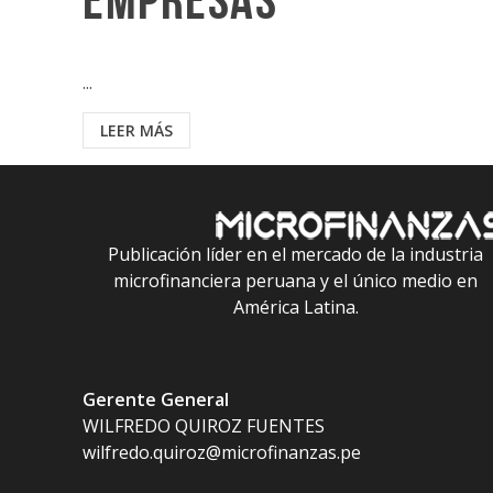
empresas
...
LEER MÁS
Publicación líder en el mercado de la industria
microfinanciera peruana y el único medio en
América Latina.
Gerente General
WILFREDO QUIROZ FUENTES
wilfredo.quiroz@microfinanzas.pe