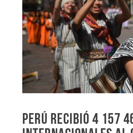
Perú recibió 4 157 4