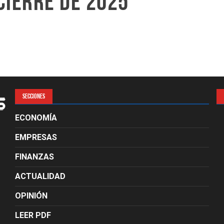
cierre de 2025
SECCIONES
ECONOMÍA
EMPRESAS
FINANZAS
ACTUALIDAD
OPINIÓN
LEER PDF