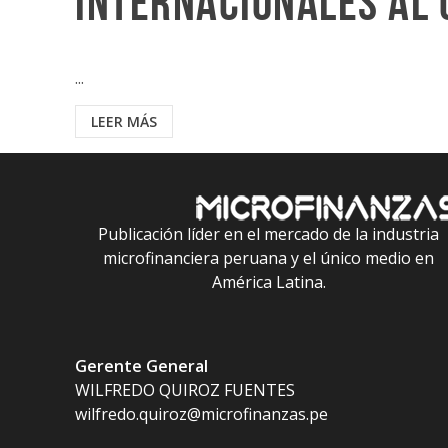
internacionales al 
...
LEER MÁS
Publicación líder en el mercado de la industria
microfinanciera peruana y el único medio en
América Latina.
Gerente General
WILFREDO QUIROZ FUENTES
wilfredo.quiroz@microfinanzas.pe