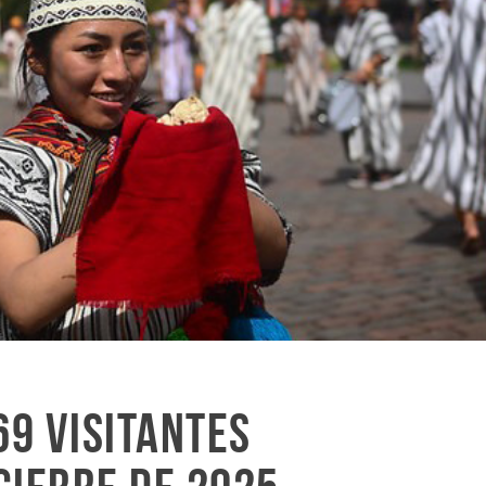
69 visitantes