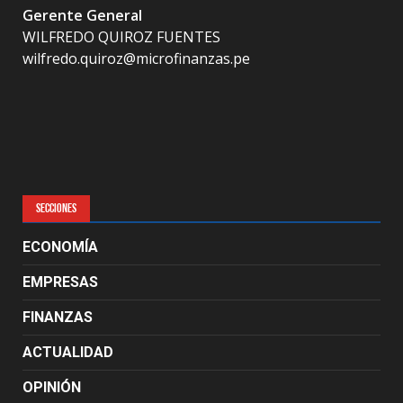
Gerente General
WILFREDO QUIROZ FUENTES
wilfredo.quiroz@microfinanzas.pe
SECCIONES
ECONOMÍA
EMPRESAS
FINANZAS
ACTUALIDAD
OPINIÓN