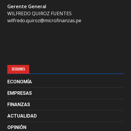
Gerente General
WILFREDO QUIROZ FUENTES
wilfredo.quiroz@microfinanzas.pe
SECCIONES
ECONOMÍA
EMPRESAS
FINANZAS
ACTUALIDAD
OPINIÓN