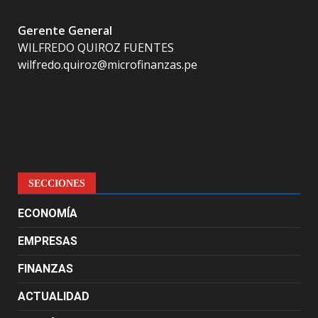
Gerente General
WILFREDO QUIROZ FUENTES
wilfredo.quiroz@microfinanzas.pe
SECCIONES
ECONOMÍA
EMPRESAS
FINANZAS
ACTUALIDAD