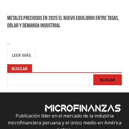
Metales preciosos en 2025 el nuevo equilibrio entre tasas,
dólar y demanda industrial
...
LEER MÁS
BUSCAR
BUSCAR
Publicación líder en el mercado de la industria
microfinanciera peruana y el único medio en América