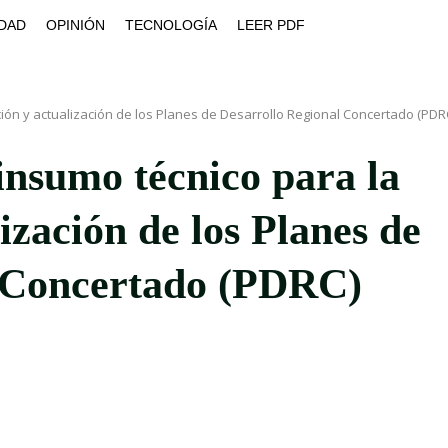
DAD
OPINIÓN
TECNOLOGÍA
LEER PDF
ción y actualización de los Planes de Desarrollo Regional Concertado (PDR
 insumo técnico para la
ización de los Planes de
l Concertado (PDRC)