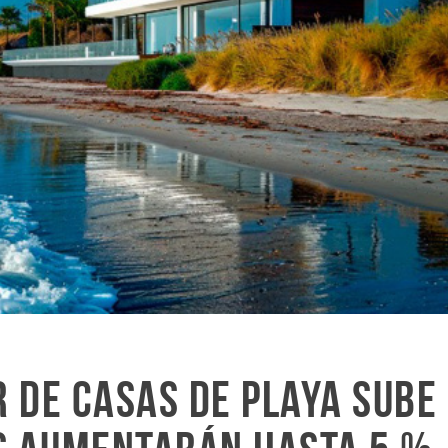
 de casas de playa sube