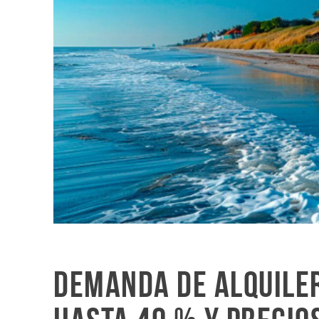
Demanda de alquiler