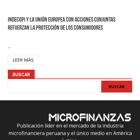
Indecopi y la Unión Europea con acciones conjuntas
refuerzan la protección de los consumidores
...
LEER MÁS
BUSCAR
BUSCAR
Publicación líder en el mercado de la industria
microfinanciera peruana y el único medio en América