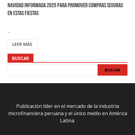
NAVIDAD INFORMADA 2025 PARA PROMOVER COMPRAS SEGURAS
EN ESTAS FIESTAS
...
LEER MÁS
BUSCAR
BUSCAR
Publicación líder en el mercado de la industria
microfinanciera peruana y el único medio en América
Latina.