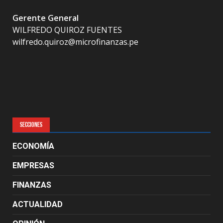
Gerente General
WILFREDO QUIROZ FUENTES
wilfredo.quiroz@microfinanzas.pe
SECCIONES
ECONOMÍA
EMPRESAS
FINANZAS
ACTUALIDAD