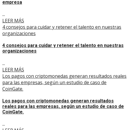
empresa
...
LEER MÁS
4 consejos para cuidar y retener el talento en nuestras
organizaciones
4 consejos para cuidar y retener el talento en nuestras
organizaciones
...
LEER MÁS
Los pagos con criptomonedas generan resultados reales
para las empresas, según un estudio de caso de
CoinGate.
Los pagos con criptomonedas generan resultados
reales para las empresas, según un estudio de caso de
CoinGate.
...