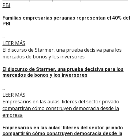
PBI
Familias empresarias peruanas representan el 40% del
PBI
...
LEER MÁS
El discurso de Starmer, una prueba decisiva para los
mercados de bonos y los inversores
El discurso de Starmer, una prueba decisiva para los
mercados de bonos y los inversores
...
LEER MÁS
Empresarios en las aulas: líderes del sector privado
compartirán cómo construyen democracia desde la
empresa
Empresarios en las aulas: líderes del sector privado
compartirán cómo construyen democracia desde la