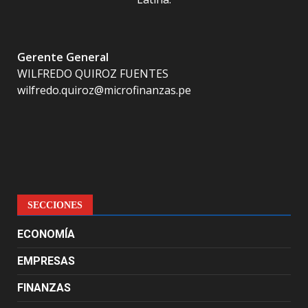
Gerente General
WILFREDO QUIROZ FUENTES
wilfredo.quiroz@microfinanzas.pe
SECCIONES
ECONOMÍA
EMPRESAS
FINANZAS