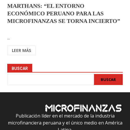
MARTHANS: “EL ENTORNO
ECONÓMICO PERUANO PARA LAS
MICROFINANZAS SE TORNA INCIERTO”
...
LEER MÁS
BUSCAR
BUSCAR
Publicación líder en el mercado de la industria
microfinanciera peruana y el único medio en América
Latina.