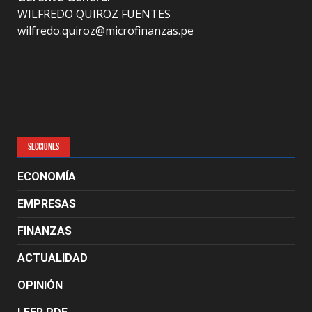
WILFREDO QUIROZ FUENTES
wilfredo.quiroz@microfinanzas.pe
SECCIONES
ECONOMÍA
EMPRESAS
FINANZAS
ACTUALIDAD
OPINIÓN