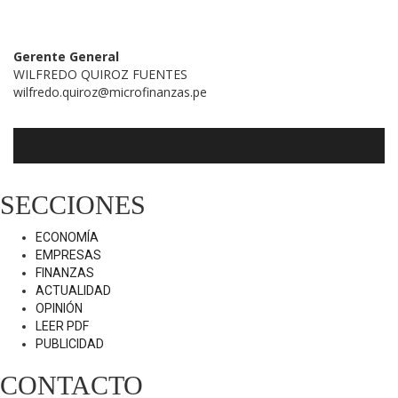
Gerente General
WILFREDO QUIROZ FUENTES
wilfredo.quiroz@microfinanzas.pe
SECCIONES
ECONOMÍA
EMPRESAS
FINANZAS
ACTUALIDAD
OPINIÓN
LEER PDF
PUBLICIDAD
CONTACTO