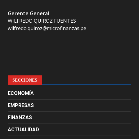
Gerente General
WILFREDO QUIROZ FUENTES
wilfredo.quiroz@microfinanzas.pe
SECCIONES
ECONOMÍA
EMPRESAS
FINANZAS
ACTUALIDAD