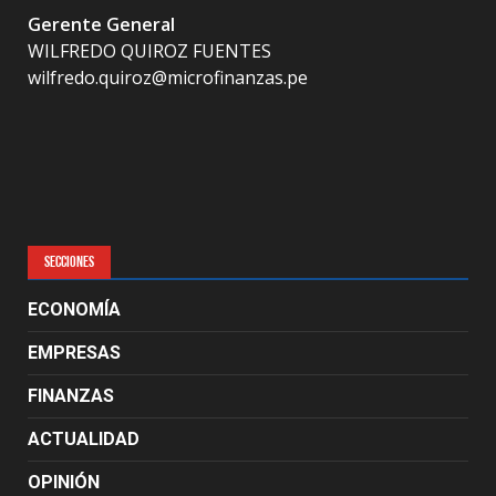
Gerente General
WILFREDO QUIROZ FUENTES
wilfredo.quiroz@microfinanzas.pe
SECCIONES
ECONOMÍA
EMPRESAS
FINANZAS
ACTUALIDAD
OPINIÓN