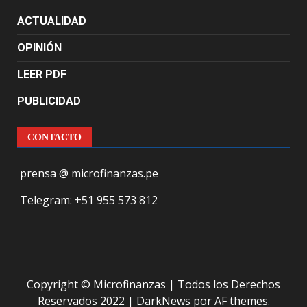
ACTUALIDAD
OPINIÓN
LEER PDF
PUBLICIDAD
CONTACTO
prensa @ microfinanzas.pe
Telegram: +51 955 573 812
Copyright © Microfinanzas | Todos los Derechos
Reservados 2022
|
DarkNews
por AF themes.