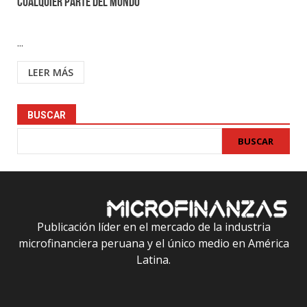
cualquier parte del mundo
...
LEER MÁS
BUSCAR
BUSCAR
Publicación líder en el mercado de la industria
microfinanciera peruana y el único medio en América
Latina.