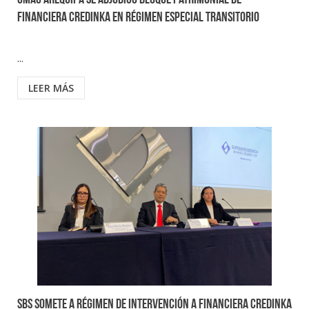
CMAC Arequipa se adjudicó bloque patrimonial de
Financiera Credinka en Régimen Especial Transitorio
...
LEER MÁS
SBS somete a Régimen de Intervención a Financiera Credinka