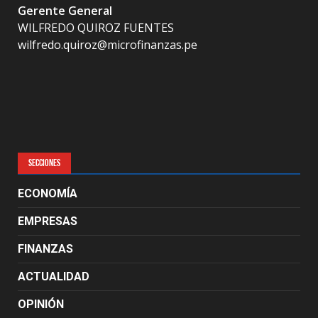
Gerente General
WILFREDO QUIROZ FUENTES
wilfredo.quiroz@microfinanzas.pe
SECCIONES
ECONOMÍA
EMPRESAS
FINANZAS
ACTUALIDAD
OPINIÓN