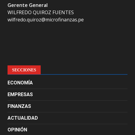
Gerente General
WILFREDO QUIROZ FUENTES
wilfredo.quiroz@microfinanzas.pe
SECCIONES
ECONOMÍA
EMPRESAS
FINANZAS
ACTUALIDAD
OPINIÓN