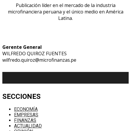
Publicación líder en el mercado de la industria
microfinanciera peruana y el único medio en América
Latina.
Gerente General
WILFREDO QUIROZ FUENTES
wilfredo.quiroz@microfinanzas.pe
SECCIONES
ECONOMÍA
EMPRESAS
FINANZAS
ACTUALIDAD