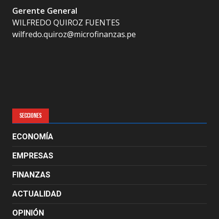
Gerente General
WILFREDO QUIROZ FUENTES
wilfredo.quiroz@microfinanzas.pe
SECCIONES
ECONOMÍA
EMPRESAS
FINANZAS
ACTUALIDAD
OPINIÓN