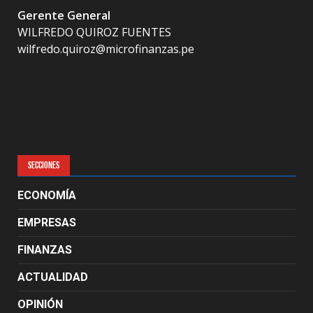
Gerente General
WILFREDO QUIROZ FUENTES
wilfredo.quiroz@microfinanzas.pe
SECCIONES
ECONOMÍA
EMPRESAS
FINANZAS
ACTUALIDAD
OPINIÓN