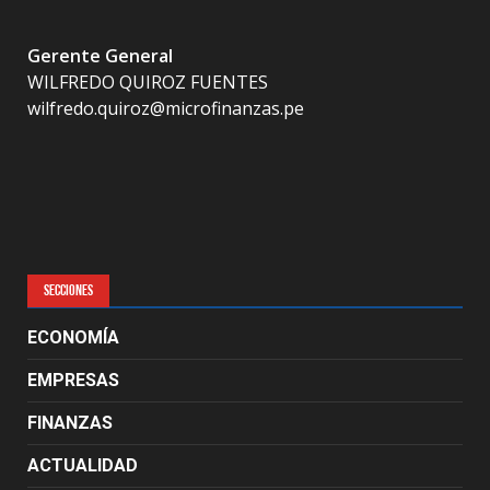
Gerente General
WILFREDO QUIROZ FUENTES
wilfredo.quiroz@microfinanzas.pe
SECCIONES
ECONOMÍA
EMPRESAS
FINANZAS
ACTUALIDAD