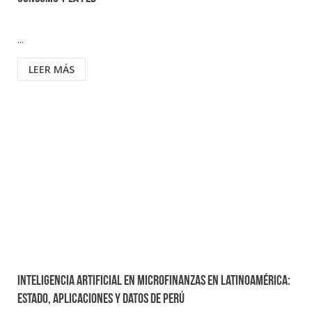
...
LEER MÁS
Inteligencia Artificial en Microfinanzas en Latinoamérica:
Estado, aplicaciones y datos de Perú