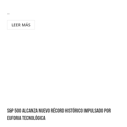
...
LEER MÁS
S&P 500 alcanza nuevo récord histórico impulsado por
euforia tecnológica