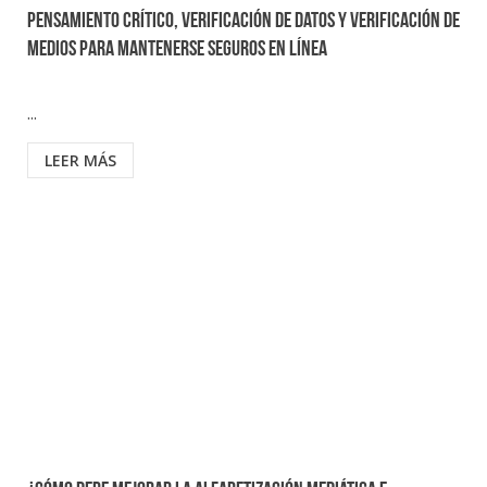
pensamiento crítico, verificación de datos y verificación de
medios para mantenerse seguros en línea
...
LEER MÁS