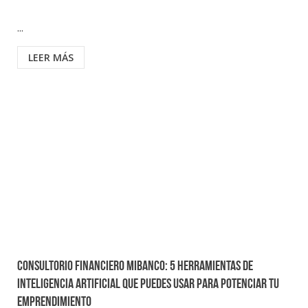
...
LEER MÁS
Consultorio Financiero Mibanco: 5 herramientas de
inteligencia artificial que puedes usar para potenciar tu
emprendimiento