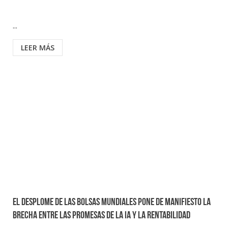
...
LEER MÁS
El desplome de las bolsas mundiales pone de manifiesto la
brecha entre las promesas de la IA y la rentabilidad