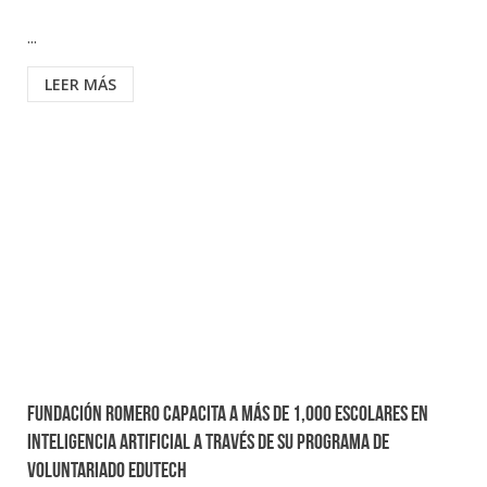
...
LEER MÁS
Fundación Romero capacita a más de 1,000 escolares en
Inteligencia Artificial a través de su programa de
voluntariado Edutech