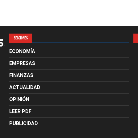
SECCIONES
ECONOMÍA
EMPRESAS
FINANZAS
ACTUALIDAD
OPINIÓN
LEER PDF
PUBLICIDAD