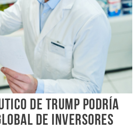
utico de Trump podría
global de inversores