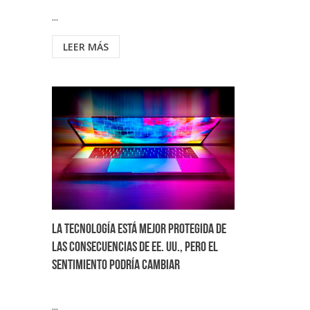
...
LEER MÁS
La tecnología está mejor protegida de
las consecuencias de EE. UU., pero el
sentimiento podría cambiar
...