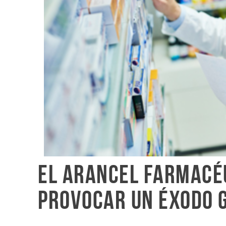
El arancel farmacé
provocar un éxodo 