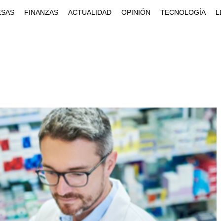
ESAS
FINANZAS
ACTUALIDAD
OPINIÓN
TECNOLOGÍA
L