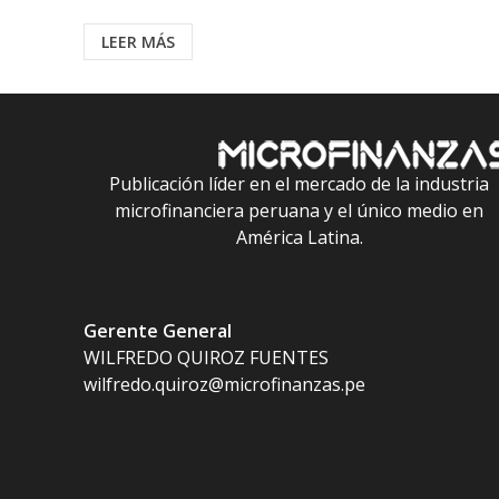
LEER MÁS
Publicación líder en el mercado de la industria
microfinanciera peruana y el único medio en
América Latina.
Gerente General
WILFREDO QUIROZ FUENTES
wilfredo.quiroz@microfinanzas.pe