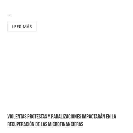
...
LEER MÁS
Violentas protestas y paralizaciones impactarán en la
recuperación de las microfinancieras