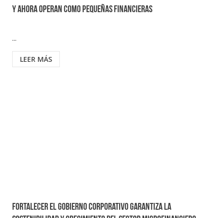
y ahora operan como pequeñas financieras
...
LEER MÁS
Fortalecer el gobierno corporativo garantiza la