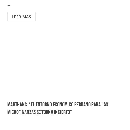
...
LEER MÁS
MARTHANS: “EL ENTORNO ECONÓMICO PERUANO PARA LAS
MICROFINANZAS SE TORNA INCIERTO”
...