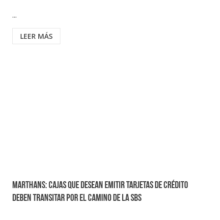
...
LEER MÁS
Marthans: Cajas que desean emitir tarjetas de crédito
deben transitar por el camino de la SBS