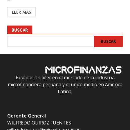
LEER MÁS
BUSCAR
BUSCAR
Publicación líder en el mercado de la industria
microfinanciera peruana y el único medio en América
Latina.
Gerente General
WILFREDO QUIROZ FUENTES
wilfredo.quiroz@microfinanzas.pe