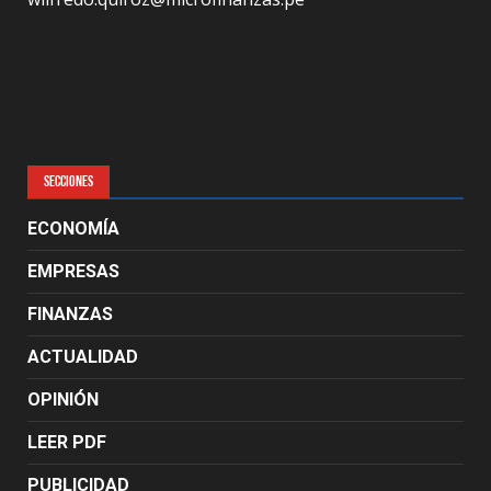
SECCIONES
ECONOMÍA
EMPRESAS
FINANZAS
ACTUALIDAD
OPINIÓN
LEER PDF
PUBLICIDAD