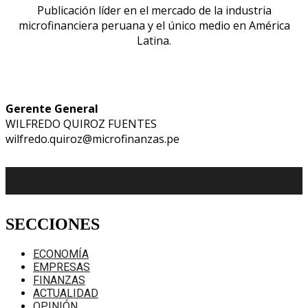
Publicación líder en el mercado de la industria
microfinanciera peruana y el único medio en América
Latina.
Gerente General
WILFREDO QUIROZ FUENTES
wilfredo.quiroz@microfinanzas.pe
SECCIONES
ECONOMÍA
EMPRESAS
FINANZAS
ACTUALIDAD
OPINIÓN