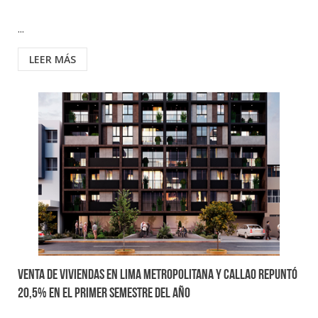
...
LEER MÁS
Venta de viviendas en Lima Metropolitana y Callao repuntó
20,5% en el primer semestre del año