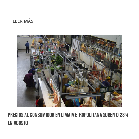
...
LEER MÁS
Precios al consumidor en Lima Metropolitana suben 0,28%
en agosto