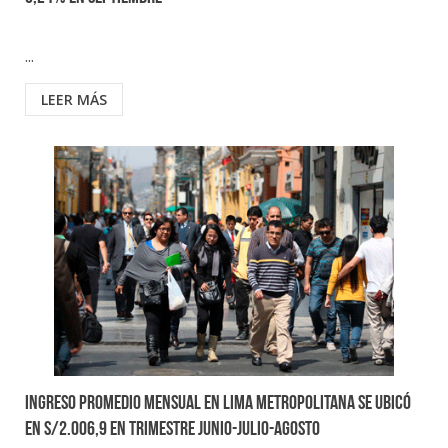
...
LEER MÁS
Ingreso promedio mensual en Lima Metropolitana se ubicó
en S/2.006,9 en trimestre junio-julio-agosto