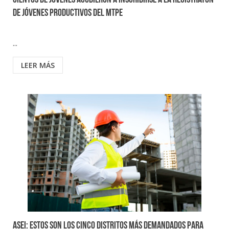
Cientos de jóvenes acudieron a inscribirse a la Registratón
de Jóvenes Productivos del MTPE
...
LEER MÁS
ASEI: Estos son los cinco distritos más demandados para