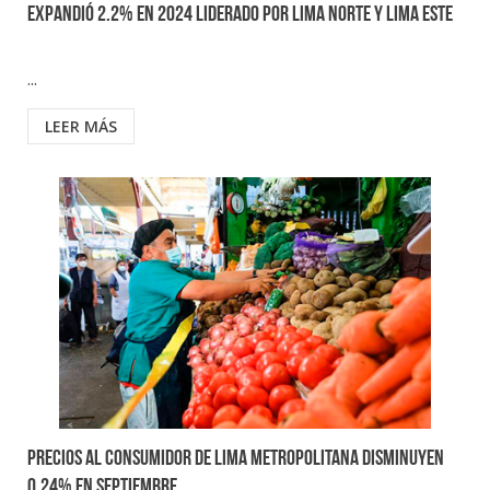
expandió 2.2% en 2024 liderado por Lima Norte y Lima Este
...
LEER MÁS
Precios al Consumidor de Lima Metropolitana disminuyen
0,24% en septiembre