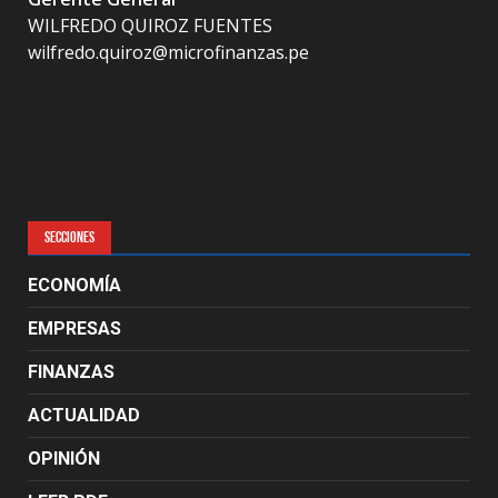
WILFREDO QUIROZ FUENTES
wilfredo.quiroz@microfinanzas.pe
SECCIONES
ECONOMÍA
EMPRESAS
FINANZAS
ACTUALIDAD
OPINIÓN