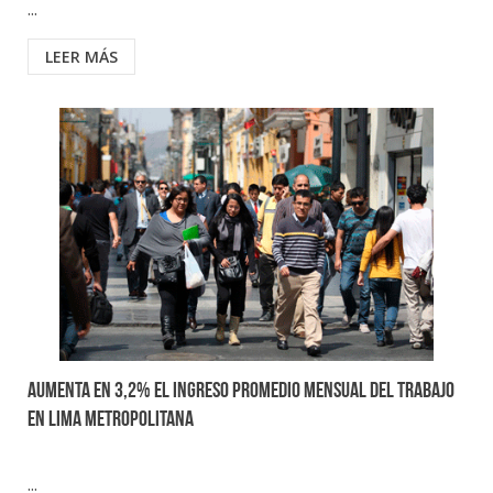
...
LEER MÁS
Aumenta en 3,2% el ingreso promedio mensual del trabajo
en Lima Metropolitana
...