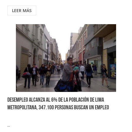
LEER MÁS
Desempleo alcanza al 6% de la población de Lima
Metropolitana, 347.100 personas buscan un empleo
...