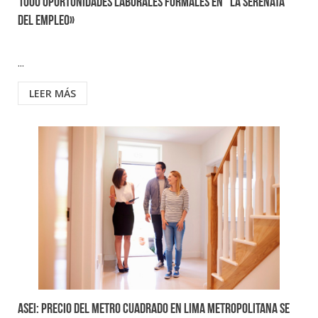
1000 oportunidades laborales formales en “La Serenata
del Empleo»
...
LEER MÁS
ASEI: Precio del metro cuadrado en Lima Metropolitana se