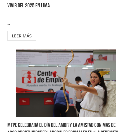
vivir del 2025 en Lima
...
LEER MÁS
MTPE celebrará el Día del Amor y la Amistad con más de