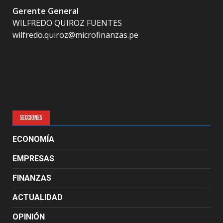
Gerente General
WILFREDO QUIROZ FUENTES
wilfredo.quiroz@microfinanzas.pe
SECCIONES
ECONOMÍA
EMPRESAS
FINANZAS
ACTUALIDAD
OPINIÓN