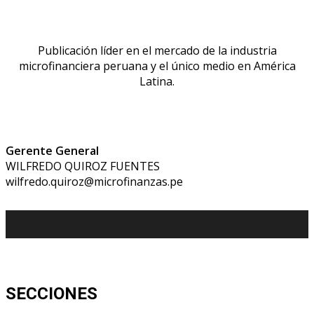
Publicación líder en el mercado de la industria
microfinanciera peruana y el único medio en América
Latina.
Gerente General
WILFREDO QUIROZ FUENTES
wilfredo.quiroz@microfinanzas.pe
SECCIONES