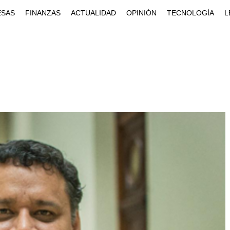
ESAS
FINANZAS
ACTUALIDAD
OPINIÓN
TECNOLOGÍA
L