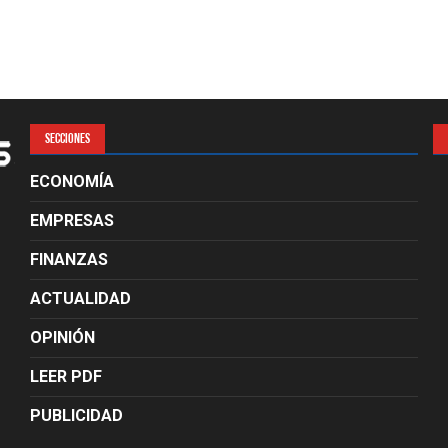
SECCIONES
ECONOMÍA
EMPRESAS
FINANZAS
ACTUALIDAD
OPINIÓN
LEER PDF
PUBLICIDAD