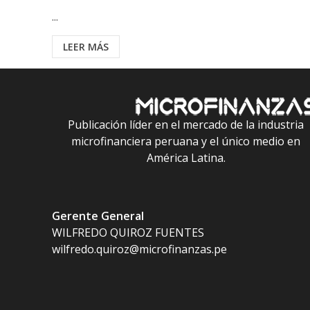
...
LEER MÁS
Publicación líder en el mercado de la industria
microfinanciera peruana y el único medio en
América Latina.
Gerente General
WILFREDO QUIROZ FUENTES
wilfredo.quiroz@microfinanzas.pe