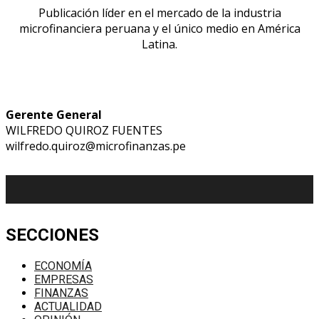
Publicación líder en el mercado de la industria
microfinanciera peruana y el único medio en América
Latina.
Gerente General
WILFREDO QUIROZ FUENTES
wilfredo.quiroz@microfinanzas.pe
SECCIONES
ECONOMÍA
EMPRESAS
FINANZAS
ACTUALIDAD