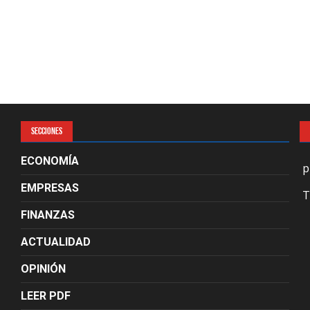
SECCIONES
ECONOMÍA
p
EMPRESAS
T
FINANZAS
ACTUALIDAD
OPINIÓN
LEER PDF