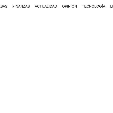
ESAS
FINANZAS
ACTUALIDAD
OPINIÓN
TECNOLOGÍA
L