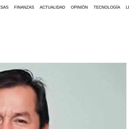
ESAS
FINANZAS
ACTUALIDAD
OPINIÓN
TECNOLOGÍA
L