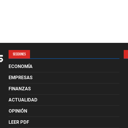
SECCIONES
ECONOMÍA
EMPRESAS
FINANZAS
ACTUALIDAD
OPINIÓN
LEER PDF