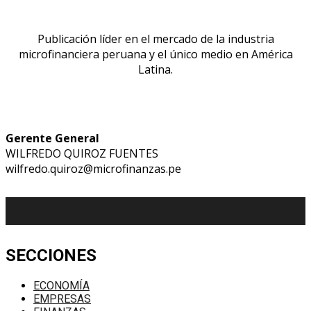
Publicación líder en el mercado de la industria
microfinanciera peruana y el único medio en América
Latina.
Gerente General
WILFREDO QUIROZ FUENTES
wilfredo.quiroz@microfinanzas.pe
SECCIONES
ECONOMÍA
EMPRESAS