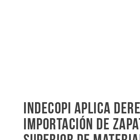
Indecopi aplica der
importación de zapa