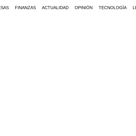
ESAS
FINANZAS
ACTUALIDAD
OPINIÓN
TECNOLOGÍA
L