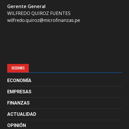
Gerente General
WILFREDO QUIROZ FUENTES
wilfredo.quiroz@microfinanzas.pe
SECCIONES
ECONOMÍA
EMPRESAS
FINANZAS
ACTUALIDAD
OPINIÓN