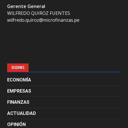
Gerente General
WILFREDO QUIROZ FUENTES
wilfredo.quiroz@microfinanzas.pe
SECCIONES
ECONOMÍA
EMPRESAS
FINANZAS
ACTUALIDAD
OPINIÓN