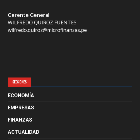
Gerente General
WILFREDO QUIROZ FUENTES
wilfredo.quiroz@microfinanzas.pe
SECCIONES
ECONOMÍA
EMPRESAS
FINANZAS
ACTUALIDAD