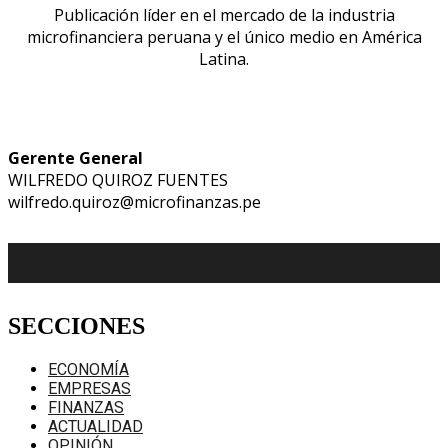
Publicación líder en el mercado de la industria
microfinanciera peruana y el único medio en América
Latina.
Gerente General
WILFREDO QUIROZ FUENTES
wilfredo.quiroz@microfinanzas.pe
SECCIONES
ECONOMÍA
EMPRESAS
FINANZAS
ACTUALIDAD
OPINIÓN