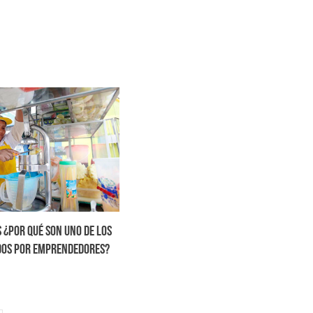
 ¿por qué son uno de los
os por emprendedores?