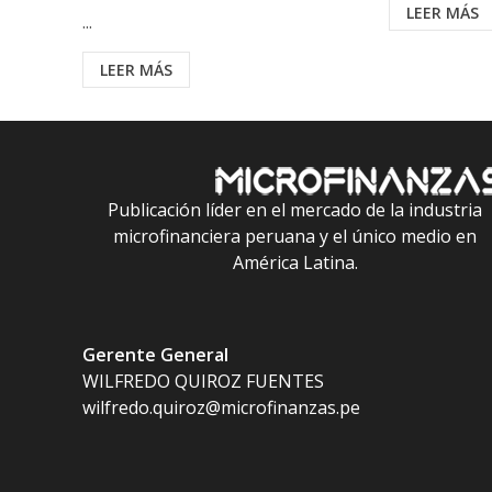
LEER MÁS
...
LEER MÁS
Publicación líder en el mercado de la industria
microfinanciera peruana y el único medio en
América Latina.
Gerente General
WILFREDO QUIROZ FUENTES
wilfredo.quiroz@microfinanzas.pe