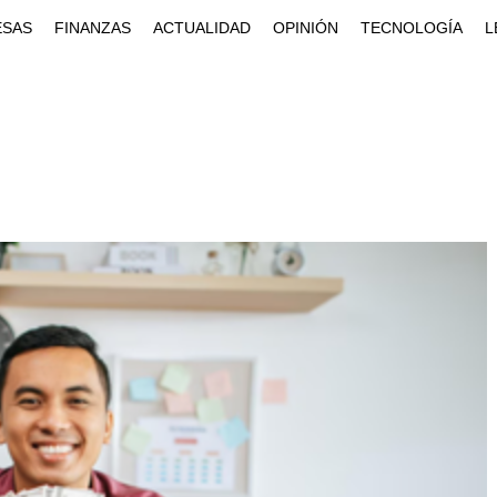
ESAS
FINANZAS
ACTUALIDAD
OPINIÓN
TECNOLOGÍA
L