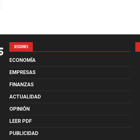
SECCIONES
ECONOMÍA
EMPRESAS
FINANZAS
ACTUALIDAD
OPINIÓN
LEER PDF
PUBLICIDAD