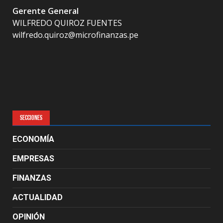
Gerente General
WILFREDO QUIROZ FUENTES
wilfredo.quiroz@microfinanzas.pe
SECCIONES
ECONOMÍA
EMPRESAS
FINANZAS
ACTUALIDAD
OPINIÓN