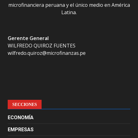
microfinanciera peruana y el único medio en América
Latina.
Gerente General
WILFREDO QUIROZ FUENTES
wilfredo.quiroz@microfinanzas.pe
SECCIONES
ECONOMÍA
EMPRESAS