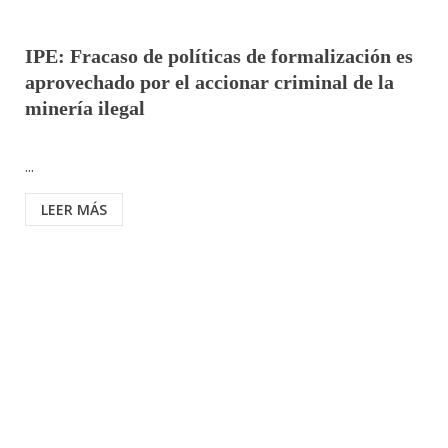
IPE: Fracaso de políticas de formalización es
aprovechado por el accionar criminal de la
minería ilegal
...
LEER MÁS