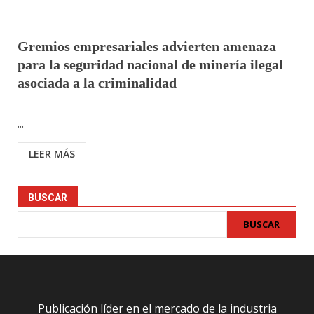
Gremios empresariales advierten amenaza
para la seguridad nacional de minería ilegal
asociada a la criminalidad
...
LEER MÁS
BUSCAR
BUSCAR
Publicación líder en el mercado de la industria