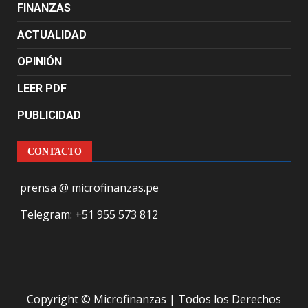
FINANZAS
ACTUALIDAD
OPINIÓN
LEER PDF
PUBLICIDAD
CONTACTO
prensa @ microfinanzas.pe
Telegram: +51 955 573 812
Copyright © Microfinanzas | Todos los Derechos