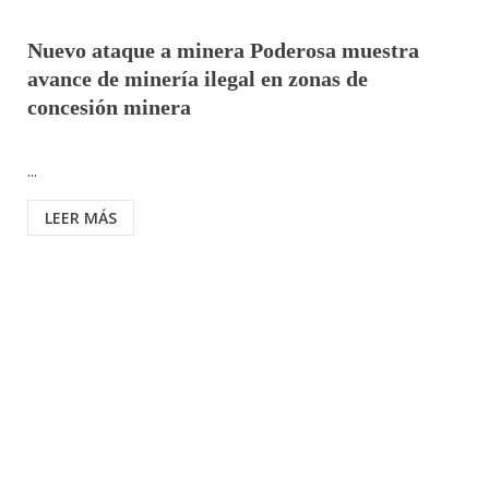
Nuevo ataque a minera Poderosa muestra
avance de minería ilegal en zonas de
concesión minera
...
LEER MÁS